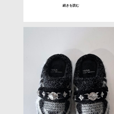
続きを読む