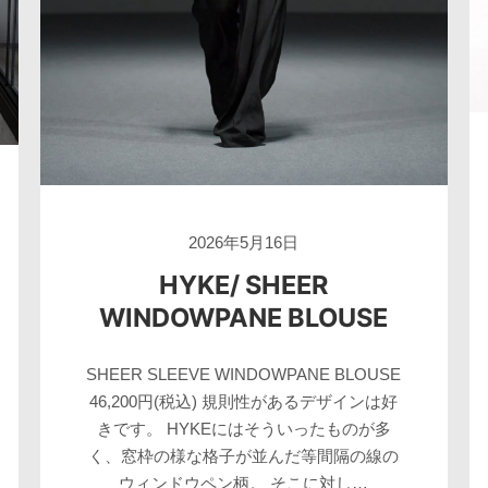
2026年5月16日
HYKE/ SHEER
WINDOWPANE BLOUSE
SHEER SLEEVE WINDOWPANE BLOUSE
46,200円(税込) 規則性があるデザインは好
きです。 HYKEにはそういったものが多
く、窓枠の様な格子が並んだ等間隔の線の
ウィンドウペン柄。 そこに対し…