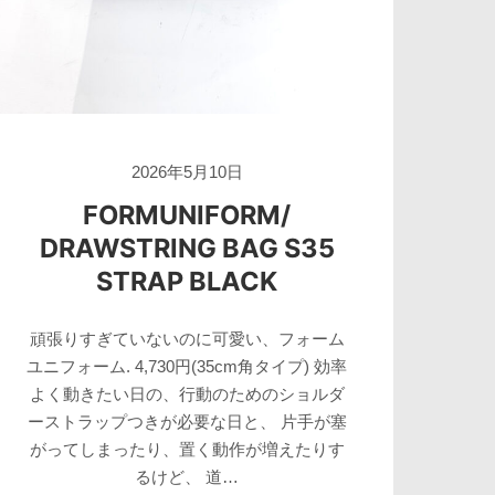
2026年5月10日
FORMUNIFORM/
DRAWSTRING BAG S35
STRAP BLACK
頑張りすぎていないのに可愛い、フォーム
ユニフォーム. 4,730円(35cm角タイプ) 効率
よく動きたい日の、行動のためのショルダ
ーストラップつきが必要な日と、 片手が塞
がってしまったり、置く動作が増えたりす
るけど、 道…