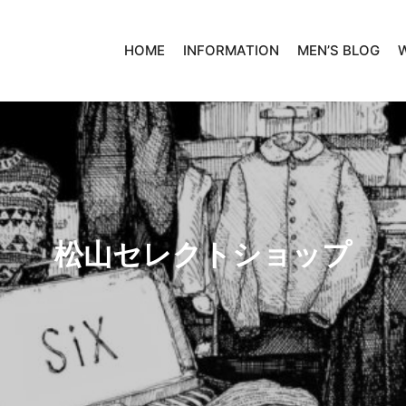
HOME
INFORMATION
MEN’S BLOG
松山セレクトショップ