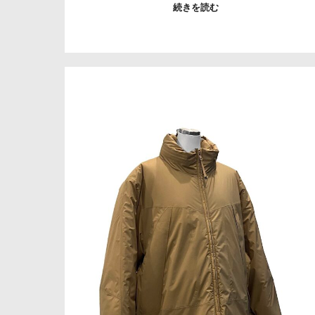
続きを読む