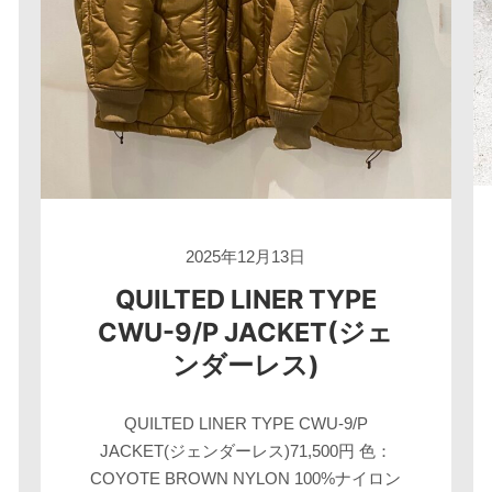
2025年12月13日
QUILTED LINER TYPE
CWU-9/P JACKET(ジェ
ンダーレス)
QUILTED LINER TYPE CWU-9/P
JACKET(ジェンダーレス)71,500円 色：
COYOTE BROWN NYLON 100%ナイロン