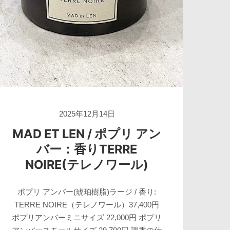
2025年12月14日
MAD ET LEN / ポプリ アン
バー：香りTERRE
NOIRE(テレノワール)
ポプリ アンバー(琥珀樹脂)ラージ / 香り:
TERRE NOIRE（テレノワール）37,400円
ポプリアンバーミニサイズ 22,000円 ポプリ