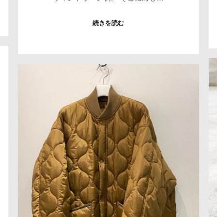
続きを読む