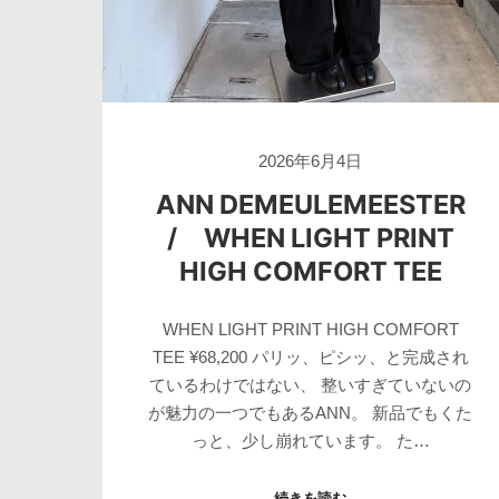
2026年6月4日
ANN DEMEULEMEESTER
/ WHEN LIGHT PRINT
HIGH COMFORT TEE
WHEN LIGHT PRINT HIGH COMFORT
TEE ¥68,200 パリッ、ピシッ、と完成され
ているわけではない、 整いすぎていないの
が魅力の一つでもあるANN。 新品でもくた
っと、少し崩れています。 た…
続きを読む