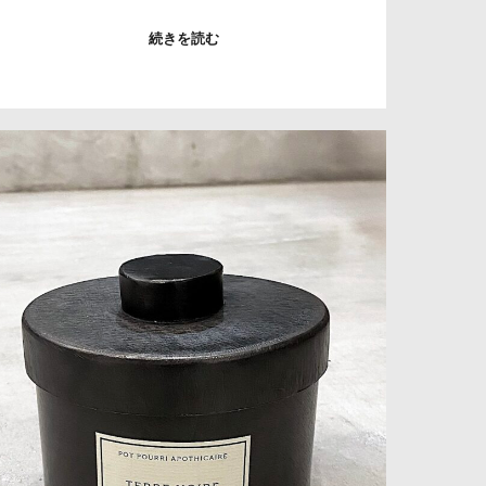
続きを読む