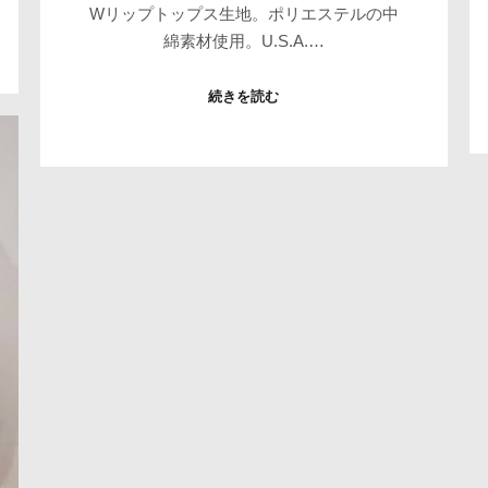
Wリップトップス生地。ポリエステルの中
綿素材使用。U.S.A.…
続きを読む