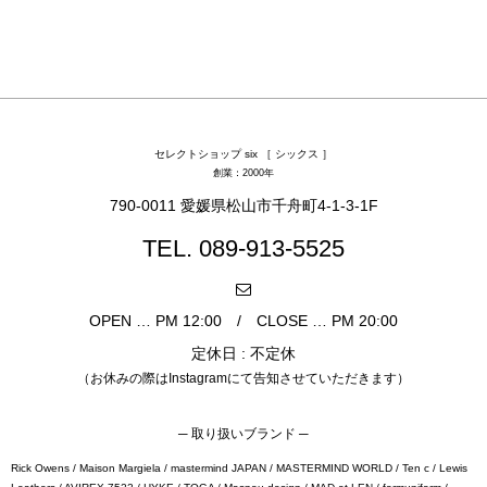
セレクトショップ six ［ シックス ］
創業：2000年
790-0011 愛媛県松山市千舟町4-1-3-1F
TEL. 089-913-5525
OPEN … PM 12:00 / CLOSE … PM 20:00
定休日 : 不定休
（お休みの際はInstagramにて告知させていただきます）
─ 取り扱いブランド ─
Rick Owens / Maison Margiela / mastermind JAPAN / MASTERMIND WORLD / Ten c / Lewis