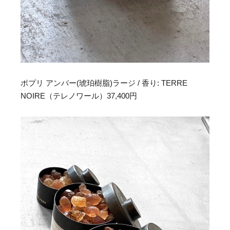
ポプリ アンバー(琥珀樹脂)ラージ / 香り: TERRE
NOIRE（テレノワール）37,400円