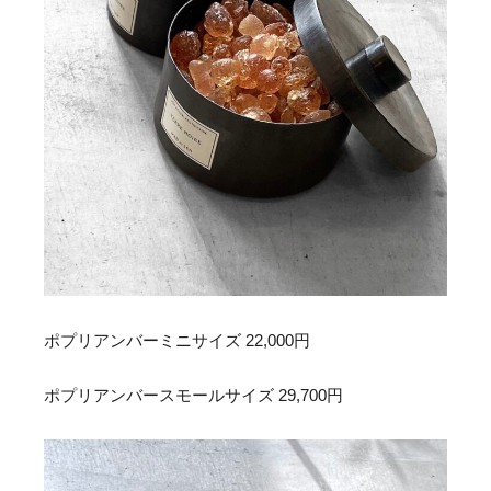
ポプリアンバーミニサイズ 22,000円
ポプリアンバースモールサイズ 29,700円