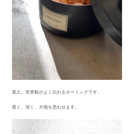
黒土。世界観がよく伝わるネーミングです。
黒く、深く、大地を思わせます。