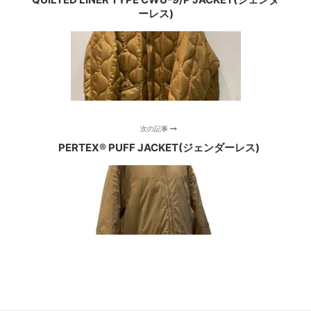
ーレス)
次の記事
PERTEX® PUFF JACKET(ジェンダーレス)