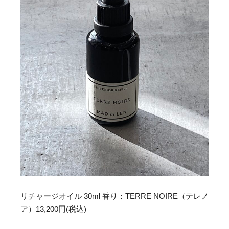
リチャージオイル 30ml 香り：TERRE NOIRE（テレノ
ア）13,200円(税込)