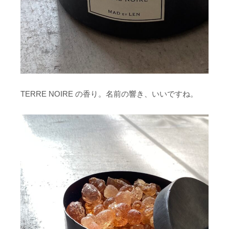
TERRE NOIRE の香り。名前の響き、いいですね。