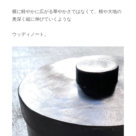
横に軽やかに広がる華やかさではなくて、根や大地の
奥深く縦に伸びていくような
ウッディノート。