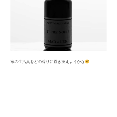
家の生活臭をどの香りに置き換えようかな