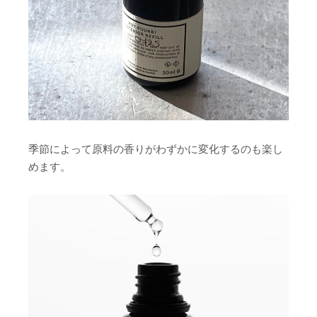
季節によって原料の香りがわずかに変化するのも楽し
めます。