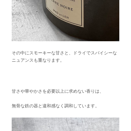
その中にスモーキーな甘さと、ドライでスパイシーな
ニュアンスも重なります。
甘さや華やかさを必要以上に求めない香りは、
無骨な鉄の器と違和感なく調和しています。