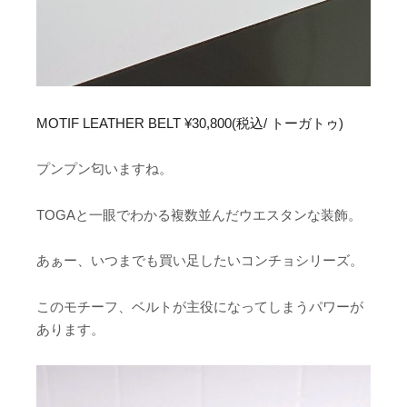
MOTIF LEATHER BELT ¥30,800(税込/ トーガトゥ)
プンプン匂いますね。
TOGAと一眼でわかる複数並んだウエスタンな装飾。
あぁー、いつまでも買い足したいコンチョシリーズ。
このモチーフ、ベルトが主役になってしまうパワーが
あります。