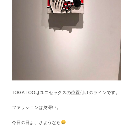
TOGA TOOはユニセックスの位置付けのラインです。
ファッションは奥深い。
今日の日よ、さようなら