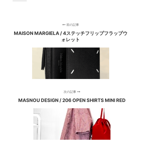
前の記事
MAISON MARGIELA / 4ステッチフリップフラップウ
ォレット
次の記事
MASNOU DESIGN / 206 OPEN SHIRTS MINI RED