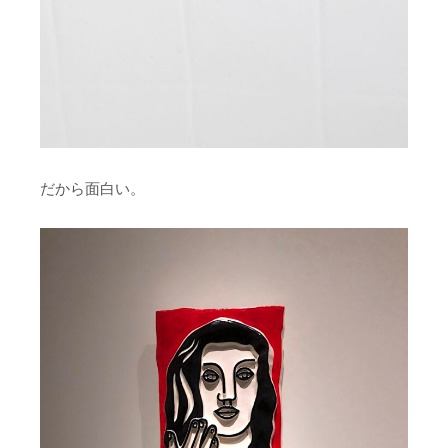
だから面白い。