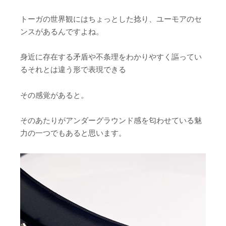
トーガの世界観にはちょっとした捻り、ユーモアのセ
ンスがあるんですよね。
身近に存在する矛盾や不条理をわかりやすく謳ってい
るそれとは違う形で表現できる
その感覚があると。
そのあたりがアンダーグラウンド感を匂わせている魅
力の一つでもあると思います。