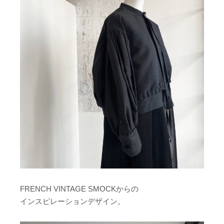
FRENCH VINTAGE SMOCKからの
インスピレーションデザイン。