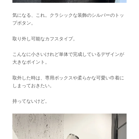
気になる、これ。クラシックな装飾のシルバーのトッ
プボタン。
取り外し可能なカフスタイプ。
こんなに小さいけれど単体で完成しているデザインが
大きなポイント。
取外した時は、専用ボックスや柔らかな可愛い巾着に
しまっておきたい。
持ってないけど。