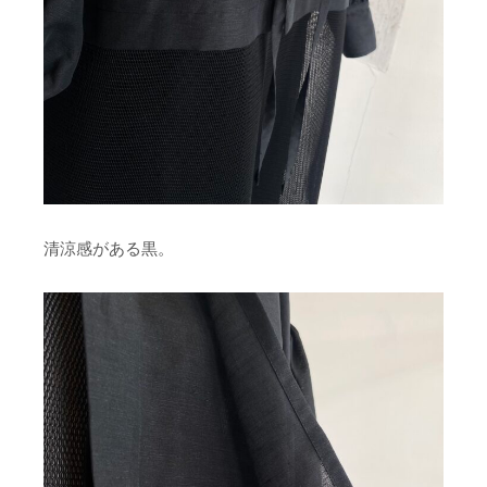
清涼感がある黒。