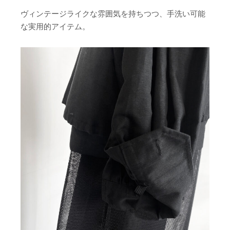
ヴィンテージライクな雰囲気を持ちつつ、手洗い可能
な実用的アイテム。