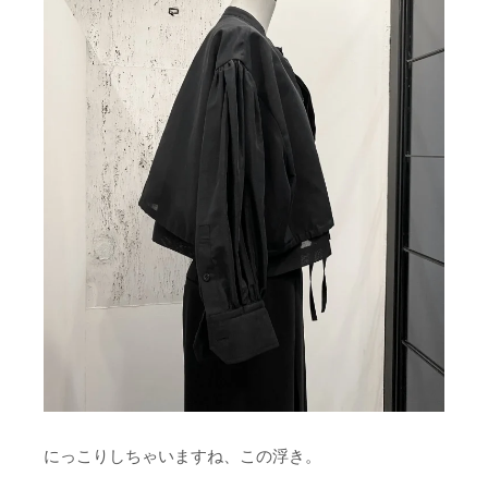
にっこりしちゃいますね、この浮き。