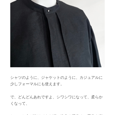
シャツのように、ジャケットのように、カジュアルに
少しフォーマルにも使えます。
で、どんどんあれですよ、シワシワになって、柔らか
くなって、