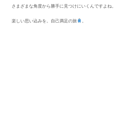
さまざまな角度から勝手に見つけにいくんですよね。
楽しい思い込みを。自己満足の旅
。