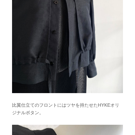
比翼仕立てのフロントにはツヤを持たせたHYKEオリ
ジナルボタン。