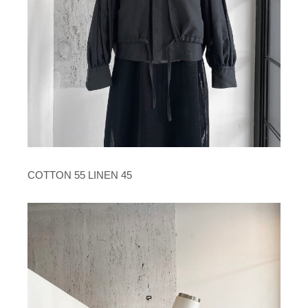
COTTON 55 LINEN 45