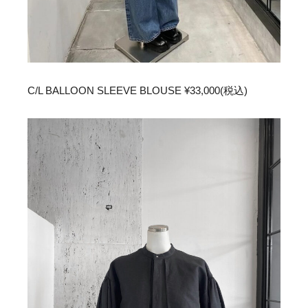
C/L BALLOON SLEEVE BLOUSE ¥33,000(税込)