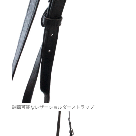
調節可能なレザーショルダーストラップ