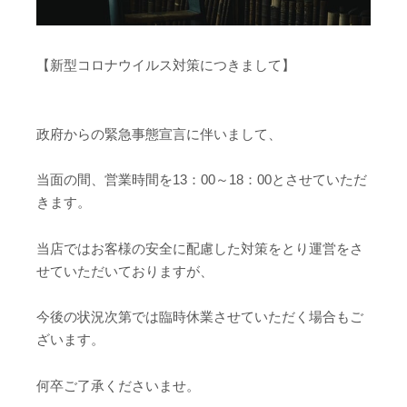
【新型コロナウイルス対策につきまして】
政府からの緊急事態宣言に伴いまして、
当面の間、営業時間を13：00～18：00とさせていただ
きます。
当店ではお客様の安全に配慮した対策をとり運営をさ
せていただいておりますが、
今後の状況次第では臨時休業させていただく場合もご
ざいます。
何卒ご了承くださいませ。