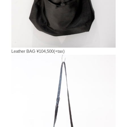
Leather BAG ¥104,500(+tax)