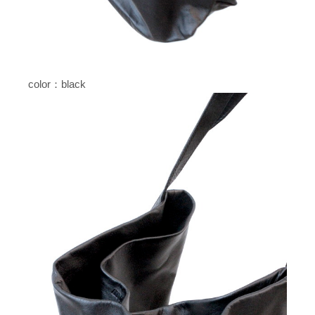
color：black