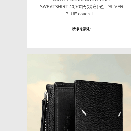
SWEATSHIRT 40,700円(税込) 色：SILVER
BLUE cotton 1…
続きを読む