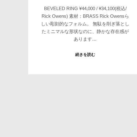
BEVELED RING ¥44,000 / ¥34,100(税込/
Rick Owens) 素材：BRASS Rick Owensら
しい彫刻的なフォルム。 無駄を削ぎ落とし
たミニマルな形状なのに、静かな存在感が
あります…
続きを読む