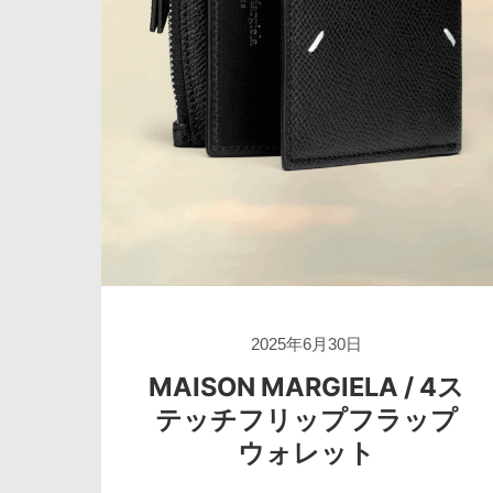
2025年6月30日
MAISON MARGIELA / 4ス
テッチフリップフラップ
ウォレット