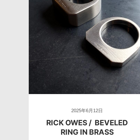
2025年6月12日
RICK OWES / BEVELED
RING IN BRASS