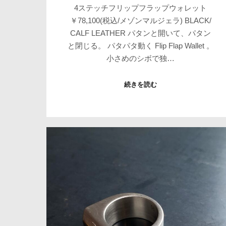
4ステッチフリップフラップウォレット
￥78,100(税込/メゾンマルジェラ) BLACK/
CALF LEATHER パタンと開いて、パタン
と閉じる。 パタパタ動く Flip Flap Wallet 。
小さめのシボで独…
続きを読む