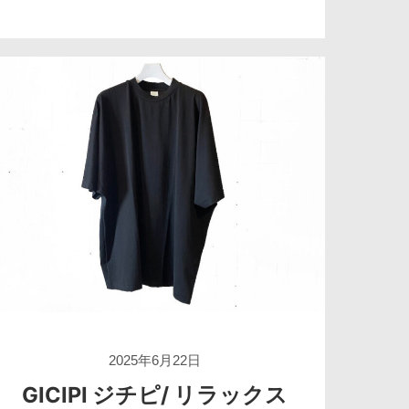
2025年6月22日
GICIPI ジチピ/ リラックス