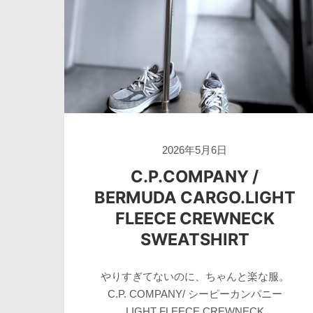
2026年5月6日
C.P.COMPANY /
BERMUDA CARGO.LIGHT
FLEECE CREWNECK
SWEATSHIRT
やりすぎてないのに、ちゃんと楽な服。
C.P. COMPANY/ シーピーカンパニー
LIGHT FLEECE CREWNECK