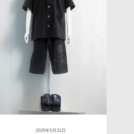
2025年5月31日