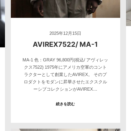
2025年12月15日
AVIREX7522/ MA-1
MA-1 色：GRAY 96,800円(税込/ アヴィレッ
クス7522) 1975年にアメリカ空軍のコント
ラクターとして創業したAVIREX。 そのプ
ロダクトをモダンに昇華させたエクスクル
ーシブコレクションがAVIREX…
続きを読む