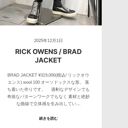
2025年12月1日
RICK OWENS / BRAD
JACKET
BRAD JACKET ¥319,000(税込/ リックオウ
エンス) wool 100 オーソドックスな形。 落
ち着いた作りです。 過剰なデザインでも
奇抜なパターンワークでもなく 素材と絶妙
な曲線で立体感を生み出してい…
続きを読む